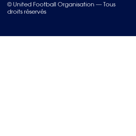
© United Football Organisation — Tous
droits réservés